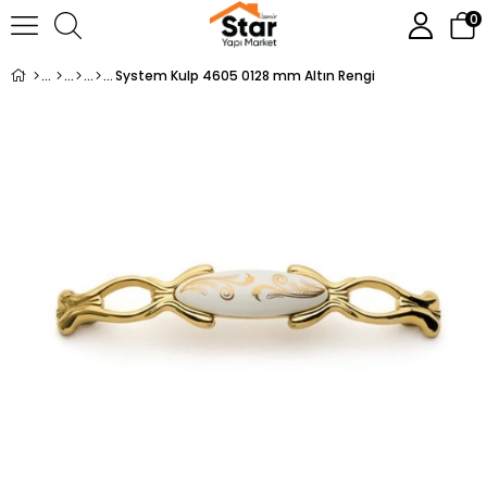
0
System Kulp 4605 0128 mm Altın Rengi