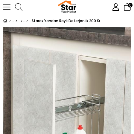
0
Starax Yandan Raylı Deterjanlık 200 Kr