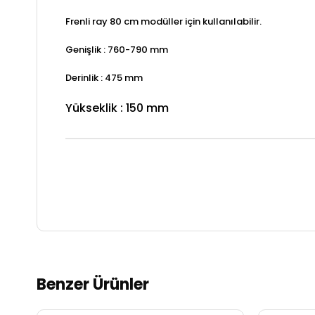
Frenli ray 80 cm modüller için kullanılabilir.
Genişlik : 760-790 mm
Derinlik : 475 mm
Yükseklik : 150 mm
Benzer Ürünler