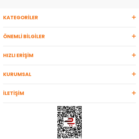
KATEGORİLER
ÖNEMLİ BİLGİLER
HIZLI ERİŞİM
KURUMSAL
İLETİŞİM