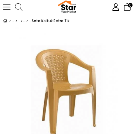
0
Seta Koltuk Retro Tik