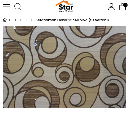
0
Seramiksan Dekor 25*40 Viva (9) Seramik