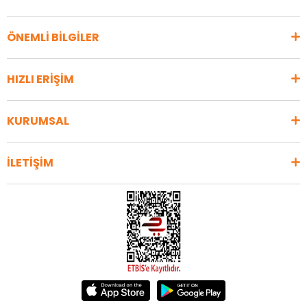
ÖNEMLİ BİLGİLER
HIZLI ERİŞİM
KURUMSAL
İLETİŞİM