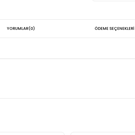
YORUMLAR
(0)
ÖDEME SEÇENEKLERI