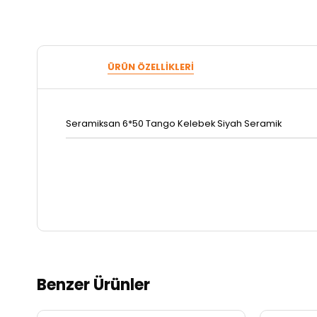
ÜRÜN ÖZELLIKLERI
Seramiksan 6*50 Tango Kelebek Siyah Seramik
Benzer Ürünler