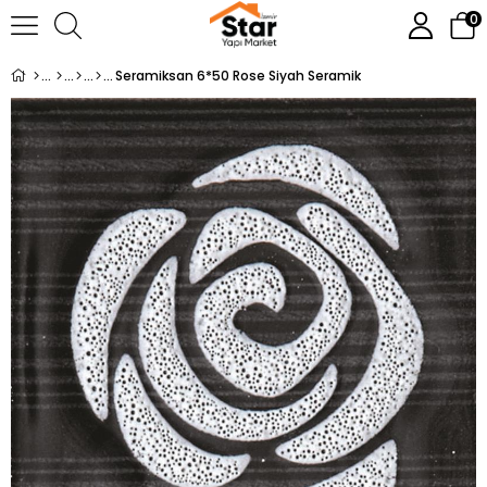
0
Seramiksan 6*50 Rose Siyah Seramik