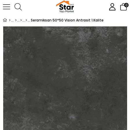
0
Seramiksan 50*50 Vision Antrasit 1.Kalite