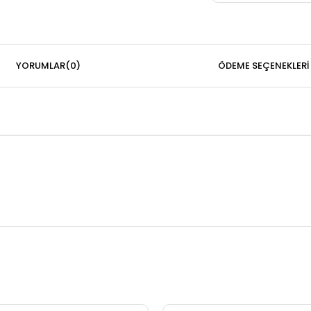
YORUMLAR
(0)
ÖDEME SEÇENEKLERI