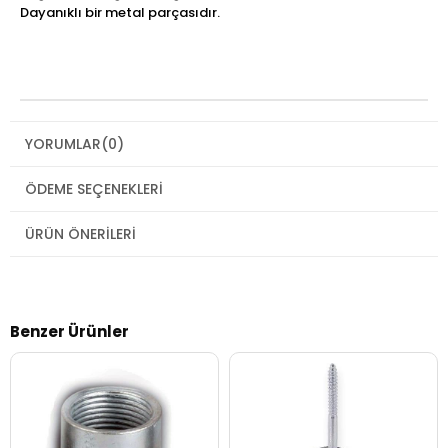
Dayanıklı bir metal parçasıdır.
YORUMLAR
(0)
ÖDEME SEÇENEKLERI
ÜRÜN ÖNERILERI
Benzer Ürünler