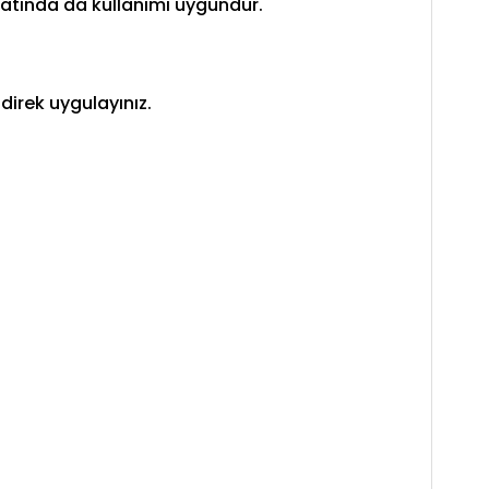
miratında da kullanımı uygundur.
direk uygulayınız.