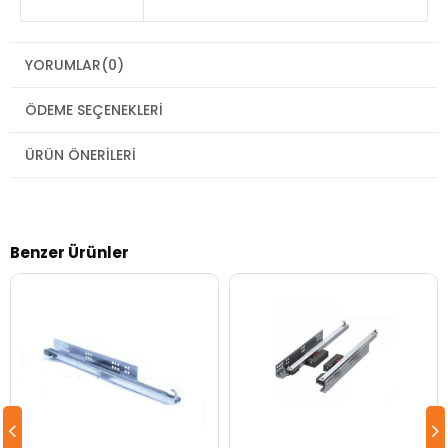
YORUMLAR
(0)
ÖDEME SEÇENEKLERI
ÜRÜN ÖNERILERI
Benzer Ürünler