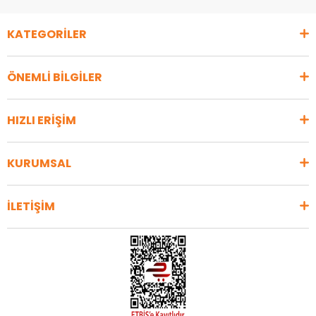
KATEGORİLER
ÖNEMLİ BİLGİLER
HIZLI ERİŞİM
KURUMSAL
İLETİŞİM