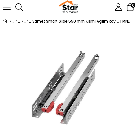
0
Samet Smart Slide 550 mm Kısmi Açılım Ray Oil MND