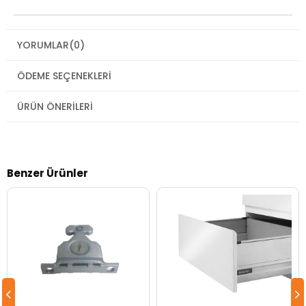
YORUMLAR
(0)
ÖDEME SEÇENEKLERI
ÜRÜN ÖNERILERI
Benzer Ürünler