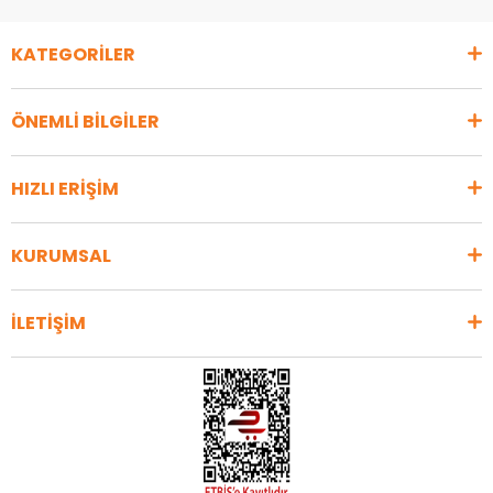
KATEGORİLER
ÖNEMLİ BİLGİLER
HIZLI ERİŞİM
KURUMSAL
İLETİŞİM