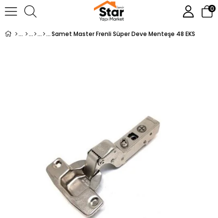
0
Samet Master Frenli Süper Deve Menteşe 48 EKS