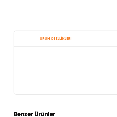
ÜRÜN ÖZELLIKLERI
Benzer Ürünler