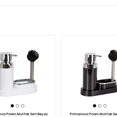
va Polen Mutfak Seti Beyaz
Primanova Polen Mutfak Set