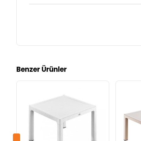
Benzer Ürünler