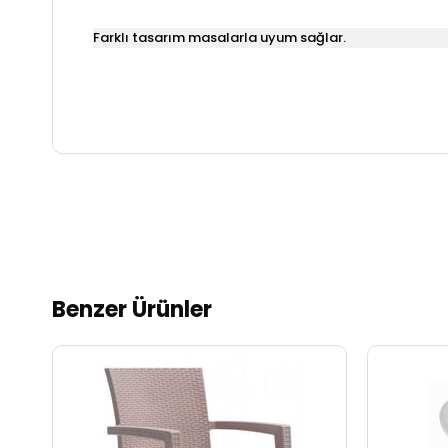
Farklı tasarım masalarla uyum sağlar.
Benzer Ürünler