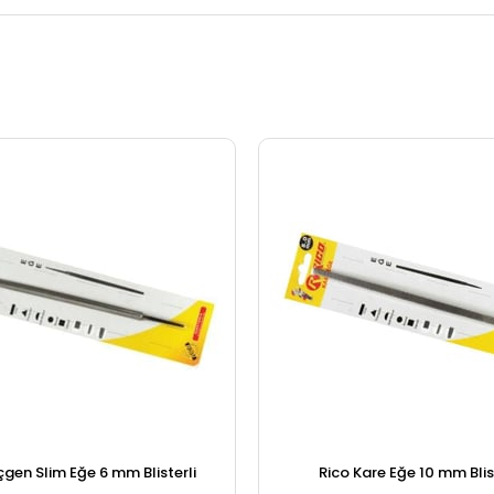
çgen Slim Eğe 6 mm Blisterli
Rico Kare Eğe 10 mm Blis