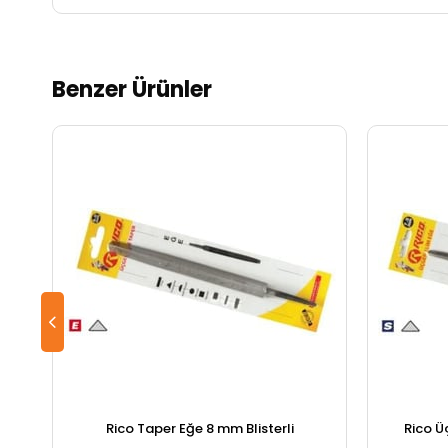
Benzer Ürünler
Rico Taper Eğe 8 mm Blisterli
Rico Ü