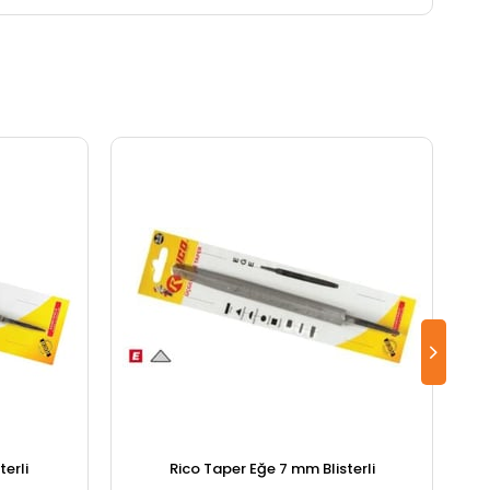
terli
Rico Taper Eğe 7 mm Blisterli