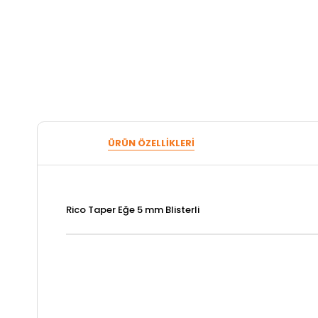
ÜRÜN ÖZELLIKLERI
Rico Taper Eğe 5 mm Blisterli