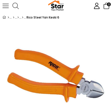
0
Rico Steel Yan Keski 6