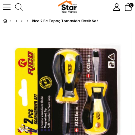
0
Rico 2 Pc Topaç Tornavida Klasik Set