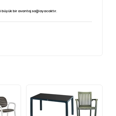
iği büyük bir avantaj sağlayacaktır.