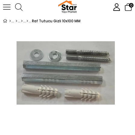
0
Raf Tutucu Gizli 10x100 MM