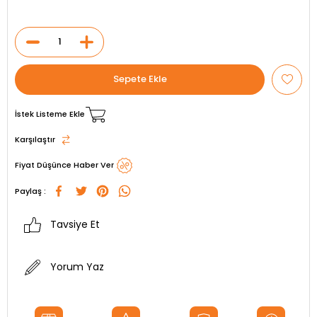
İstek Listeme Ekle
Karşılaştır
Fiyat Düşünce Haber Ver
Paylaş :
Tavsiye Et
Yorum Yaz