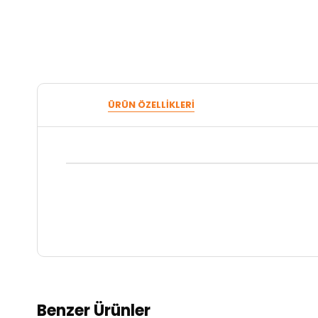
ÜRÜN ÖZELLIKLERI
Benzer Ürünler