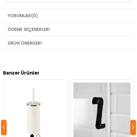
YORUMLAR
(0)
ÖDEME SEÇENEKLERI
ÜRÜN ÖNERILERI
Benzer Ürünler