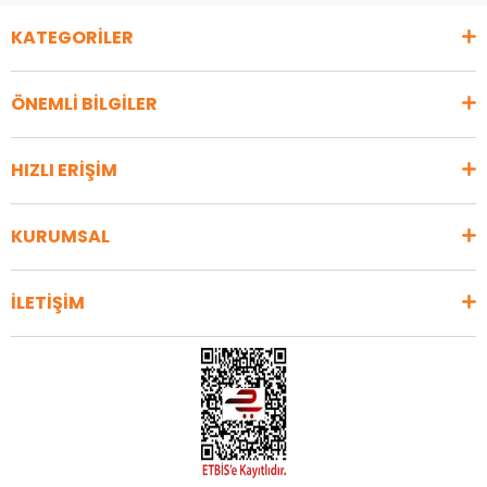
KATEGORİLER
ÖNEMLİ BİLGİLER
HIZLI ERİŞİM
KURUMSAL
İLETİŞİM