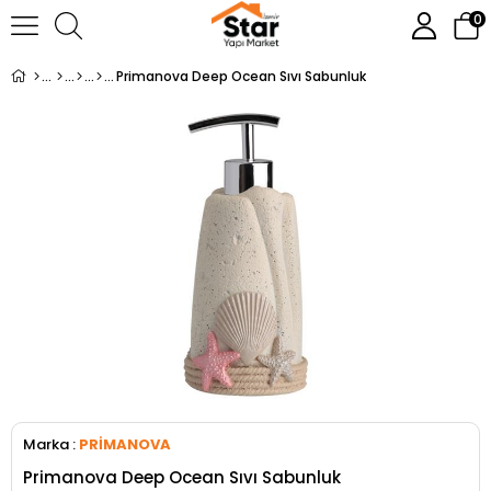
0
Primanova Deep Ocean Sıvı Sabunluk
Marka
:
PRİMANOVA
Primanova Deep Ocean Sıvı Sabunluk