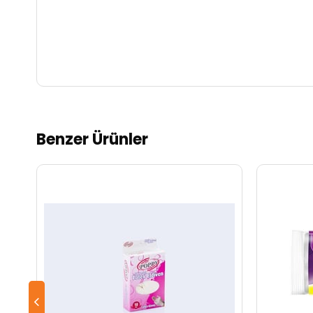
Benzer Ürünler