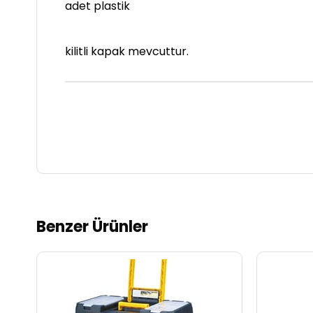
adet plastik
kilitli kapak mevcuttur.
Benzer Ürünler