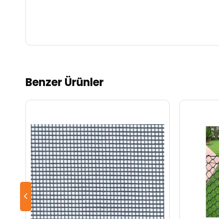
Benzer Ürünler