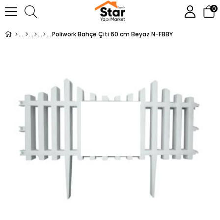
0
Poliwork Bahçe Çiti 60 cm Beyaz N-FBBY