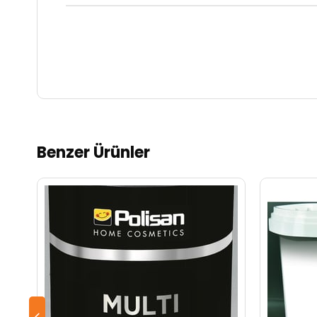
Benzer Ürünler