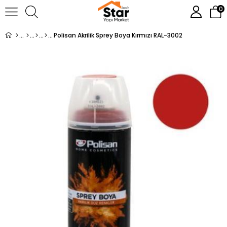
0
Polisan Akrilik Sprey Boya Kırmızı RAL-3002