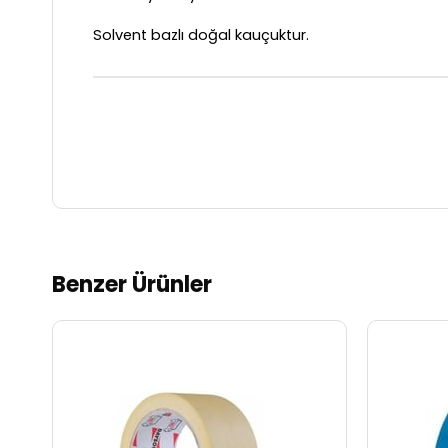
Solvent bazlı doğal kauçuktur.
Benzer Ürünler