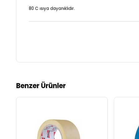
80 C ısıya dayanıklıdır.
Benzer Ürünler