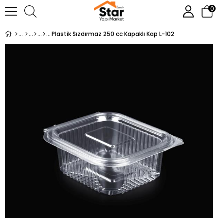
0
Plastik Sızdırmaz 250 cc Kapaklı Kap L-102