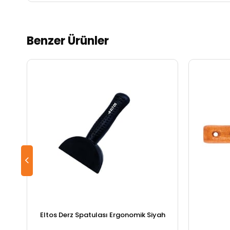
Benzer Ürünler
Eltos Derz Spatulası Ergonomik Siyah