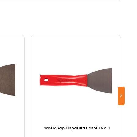
Plastik Saplı Ispatula Pasolu No:8