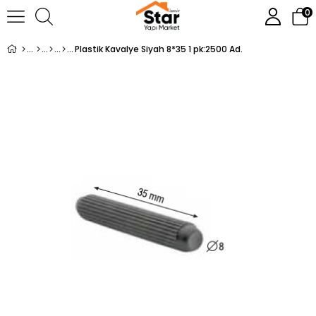
0
Plastik Kavalye Siyah 8*35 1 pk:2500 Ad.