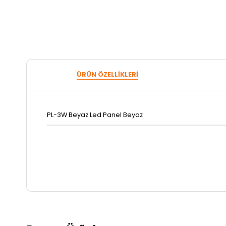
ÜRÜN ÖZELLIKLERI
PL-3W Beyaz Led Panel Beyaz