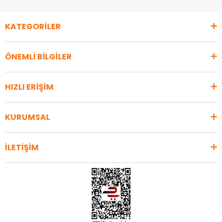
KATEGORİLER
ÖNEMLİ BİLGİLER
HIZLI ERİŞİM
KURUMSAL
İLETİŞİM