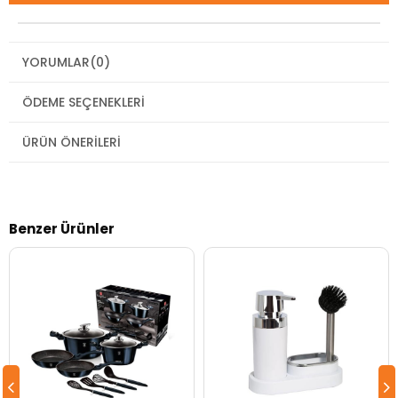
YORUMLAR
(0)
ÖDEME SEÇENEKLERI
ÜRÜN ÖNERILERI
Benzer Ürünler