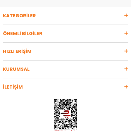
KATEGORİLER
ÖNEMLİ BİLGİLER
HIZLI ERİŞİM
KURUMSAL
İLETİŞİM