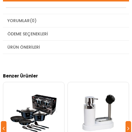
YORUMLAR
(0)
ÖDEME SEÇENEKLERI
ÜRÜN ÖNERILERI
Benzer Ürünler