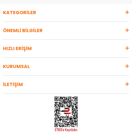
KATEGORİLER
ÖNEMLİ BİLGİLER
HIZLI ERİŞİM
KURUMSAL
İLETİŞİM