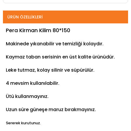
ÜRÜN ÖZELLIKLERI
Pera Kirman Kilim 80*150
Makinede yıkanabilir ve temizliği kolaydır.
Kaymaz taban serisinin en üst kalite ürünüdür.
Leke tutmaz, kolay silinir ve süpürülür.
4 mevsim kullanılabilir.
Ütü kullanmayınız.
Uzun süre güneşe maruz bırakmayınız.
Sererek kurutunuz.