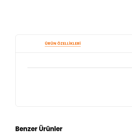
ÜRÜN ÖZELLIKLERI
Benzer Ürünler