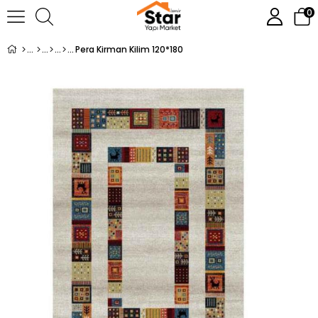
0
Pera Kirman Kilim 120*180