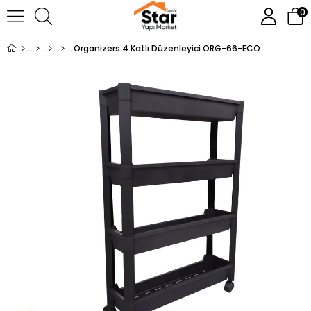
0
Organizers 4 Katlı Düzenleyici ORG-66-ECO