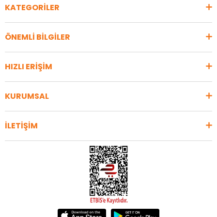
KATEGORİLER
ÖNEMLİ BİLGİLER
HIZLI ERİŞİM
KURUMSAL
İLETİŞİM