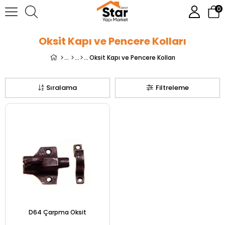
0
Oksit Kapı ve Pencere Kolları
Oksit Kapı ve Pencere Kolları
Sıralama
Filtreleme
D64 Çarpma Oksit