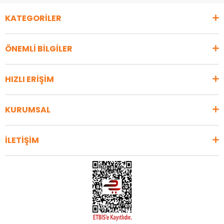
KATEGORİLER
ÖNEMLİ BİLGİLER
HIZLI ERİŞİM
KURUMSAL
İLETİŞİM