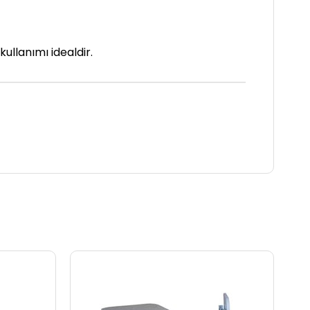
ullanımı idealdir.