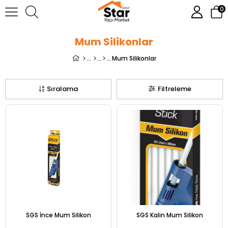
0
Mum Silikonlar
Mum Silikonlar
Sıralama
Filtreleme
SGS İnce Mum Silikon
SGS Kalın Mum Silikon